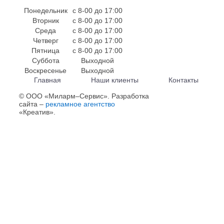
Понедельник
с 8-00 до 17:00
Вторник
с 8-00 до 17:00
Среда
с 8-00 до 17:00
Четверг
с 8-00 до 17:00
Пятница
с 8-00 до 17:00
Суббота
Выходной
Воскресенье
Выходной
Главная
Наши клиенты
Контакты
© ООО «Миларм–Сервис». Разработка
сайта –
рекламное агентство
«Креатив».